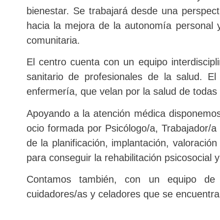
bienestar. Se trabajará desde una perspect
hacia la mejora de la autonomía personal y
comunitaria.
El centro cuenta con un equipo interdiscipl
sanitario de profesionales de la salud. E
enfermería, que velan por la salud de todas
Apoyando a la atención médica disponemos d
ocio formada por Psicólogo/a, Trabajador/a
de la planificación, implantación, valoració
para conseguir la rehabilitación psicosocial y
Contamos también, con un
equipo de 
cuidadores/as y celadores que se encuentr