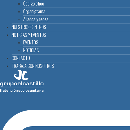
Código ético
Organigrama
Aliados y redes
NUESTROS CENTROS
NOTICIAS Y EVENTOS
EVENTOS
NOTICIAS
CONTACTO
TRABAJA CON NOSOTROS