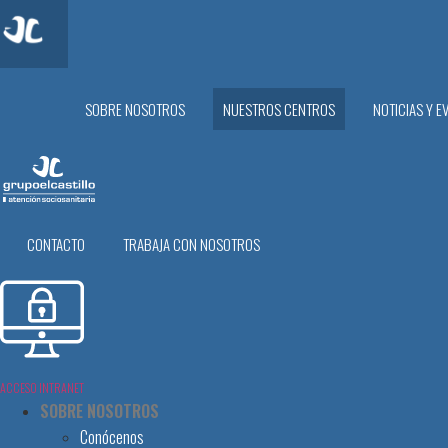
SOBRE NOSOTROS
NUESTROS CENTROS
NOTICIAS Y E
CONTACTO
TRABAJA CON NOSOTROS
ACCESO INTRANET
SOBRE NOSOTROS
Conócenos