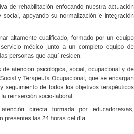
iva de rehabilitación enfocando nuestra actuación
 social, apoyando su normalización e integración
inar altamente cualificado, formado por un equipo
l servicio médico junto a un completo equipo de
 las personas que aquí residen.
e atención psicológica, social, ocupacional y de
 Social y Terapeuta Ocupacional, que se encargan
n y seguimiento de todos los objetivos terapéuticos
 la reinserción socio-laboral.
atención directa
formada por educadores/as,
an
presentes las 24 horas del día.