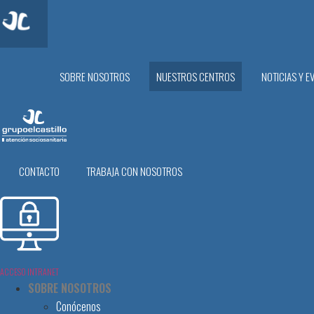
SOBRE NOSOTROS
NUESTROS CENTROS
NOTICIAS Y E
CONTACTO
TRABAJA CON NOSOTROS
ACCESO INTRANET
SOBRE NOSOTROS
Conócenos