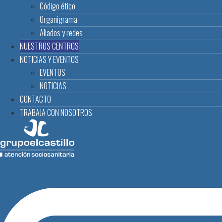
Código ético
Organigrama
Aliados y redes
NUESTROS CENTROS
NOTICIAS Y EVENTOS
EVENTOS
NOTICIAS
CONTACTO
TRABAJA CON NOSOTROS