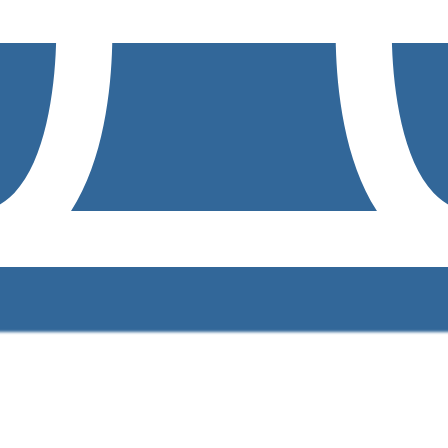
ACCESO INTRANET