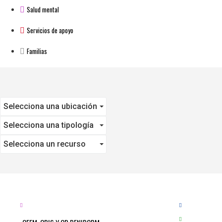
Salud mental
Servicios de apoyo
Familias
Selecciona una ubicación
Selecciona una tipología
Selecciona un recurso