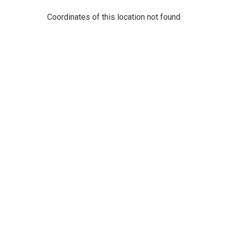
Coordinates of this location not found