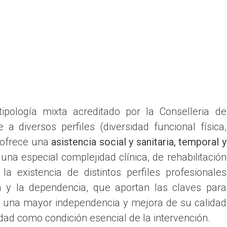
ipología mixta acreditado por la Conselleria de
 a diversos perfiles (diversidad funcional física,
y ofrece una
asistencia social y sanitaria, temporal y
una especial complejidad clínica, de rehabilitación
la existencia de distintos perfiles profesionales
a y la dependencia, que aportan las claves para
r una mayor independencia y mejora de su calidad
iedad como condición esencial de la intervención.