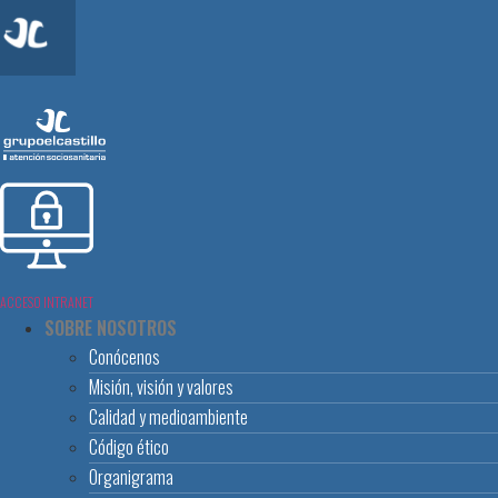
ACCESO INTRANET
SOBRE NOSOTROS
Conócenos
Misión, visión y valores
Calidad y medioambiente
Código ético
Organigrama