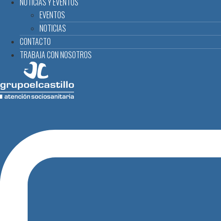
NOTICIAS Y EVENTOS
EVENTOS
NOTICIAS
CONTACTO
TRABAJA CON NOSOTROS