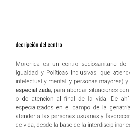
decripción del centro
Morenica es un centro sociosanitario de t
Igualdad y Políticas Inclusivas, que atiende
intelectual y mental, y personas mayores) 
especializada
, para abordar situaciones con 
o de atención al final de la vida. De ahí 
especializados en el campo de la geriatrí
atender a las personas usuarias y favorece
de vida, desde la base de la interdisciplinar