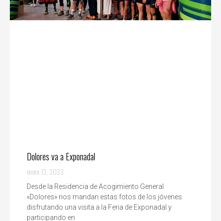
Dolores va a Exponadal
enero 13, 2023
Desde la Residencia de Acogimiento General
«Dolores» nos mandan estas fotos de los jóvenes
disfrutando una visita a la Feria de Exponadal y
participando en