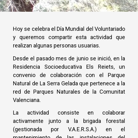
Hoy se celebra el Día Mundial del Voluntariado
y queremos compartir esta actividad que
realizan algunas personas usuarias.
Desde el pasado mes de junio se inició, en la
Residencia Socioeducativa Els Reiets, un
convenio de colaboración con el Parque
Natural de La Serra Gelada que pertenece a la
red de Parques Naturales de la Comunitat
Valenciana.
La actividad consiste en colaborar
activamente junto a la brigada forestal
(gestionada por V.A.E.R.S.A.) en el
mantenimiento de las instalaciones del