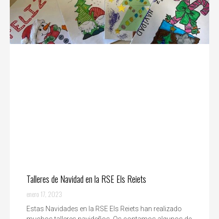
Talleres de Navidad en la RSE Els Reiets
enero 17, 2023
Estas Navidades en la RSE Els Reiets han realizado