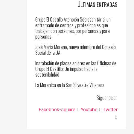
ÚLTIMAS ENTRADAS
Grupo El Castillo Atención Sociosanitaria, un
entramado de centros y profesionales que
trabajan con personas, por personas y para
personas
José María Moreno, nuevo miembro del Consejo
Social de la UA
Instalación de placas solares en las Oficinas de
Grupo El Castillo: Un impulso hacia la
sostenibilidad
La Morenica en la San Silvestre Villenera
Síguenos en
Facebook-square
Youtube
Twitter