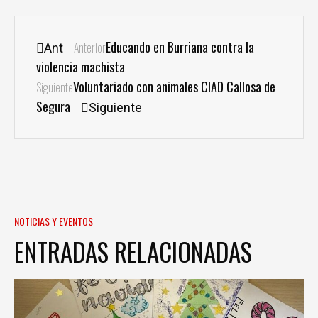
Educando en Burriana contra la
Anterior
Ant
violencia machista
Voluntariado con animales CIAD Callosa de
Siguiente
Segura
Siguiente
NOTICIAS Y EVENTOS
ENTRADAS RELACIONADAS