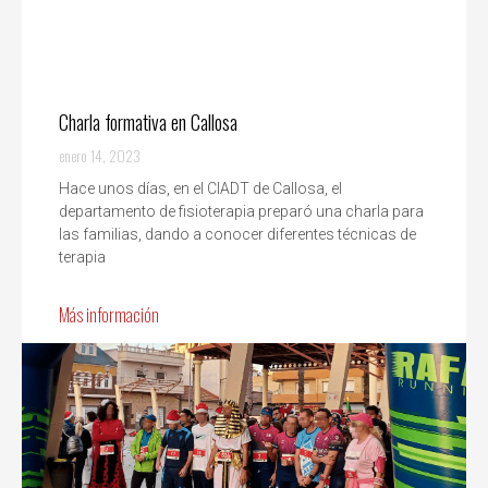
Charla formativa en Callosa
enero 14, 2023
Hace unos días, en el CIADT de Callosa, el
departamento de fisioterapia preparó una charla para
las familias, dando a conocer diferentes técnicas de
terapia
Más información