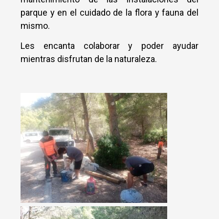
parque y en el cuidado de la flora y fauna del
mismo.
Les encanta colaborar y poder ayudar
mientras disfrutan de la naturaleza.