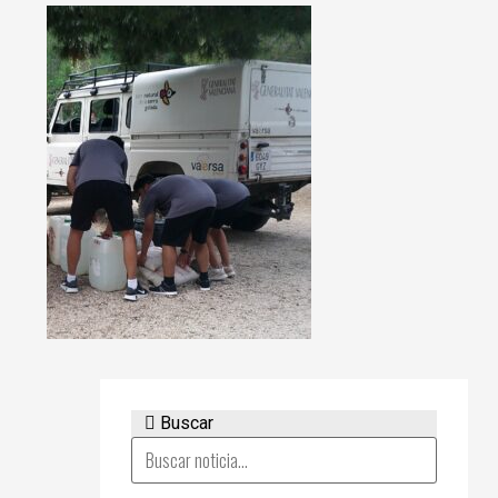
Buscar